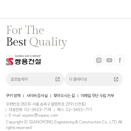
For The
Best
Quality
글로벌세아
더 플래티넘
쿠키 정책
사이버 감사실
찾아오시는 길
이메일 무단 수집 거부
우편번호 05510 서울 송파구 올림픽로 299(신천동)
대표전화: 02-3433-7114
팩스: 02-3433-7111
E-mail: ssyenc@ssyenc.com
Copyright ⓒ SSANGYONG Engineering & Construction Co., LTD.All
rights reserved.