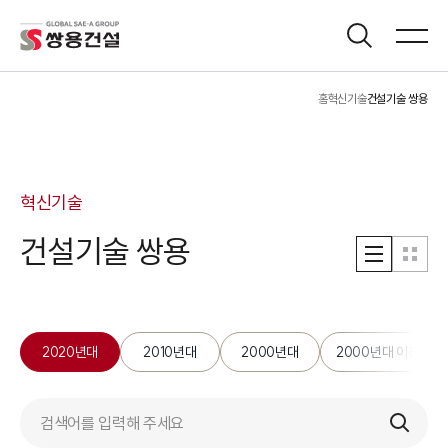
홈
혁신기술
건설기술 쌍용
혁신기술
건설기술
쌍용
2020년대
2010년대
2000년대
2000년대 이전