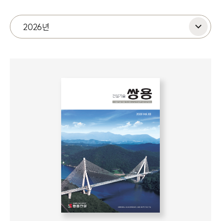
2026년