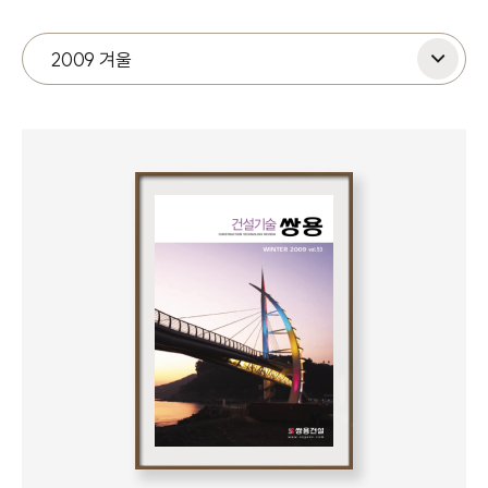
2009 겨울