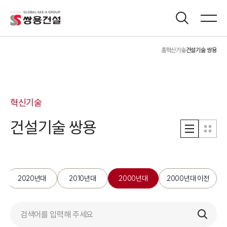
홈
혁신기술
건설기술 쌍용
혁신기술
건설기술
쌍용
2020년대
2010년대
2000년대
2000년대 이전